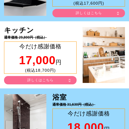
(税込17,600円)
詳しくはこちら
キッチン
通常価格 29,800円（税込）
今だけ感謝価格
17,000
円
(税込18,700円)
詳しくはこちら
浴室
通常価格 31,630円（税込）
今だけ感謝価格
18,000