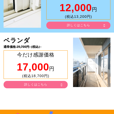
12,000
円
(税込13,200円)
詳しくはこちら
ベランダ
通常価格 29,700円（税込）
今だけ感謝価格
17,000
円
(税込18,700円)
詳しくはこちら