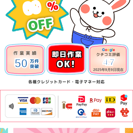
69
50
4.7
2025年9月9日現在