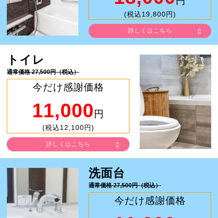
円
(税込19,800円)
詳しくはこちら
トイレ
通常価格 27,500円（税込）
今だけ感謝価格
11,000
円
(税込12,100円)
詳しくはこちら
洗面台
通常価格 27,500円（税込）
今だけ感謝価格