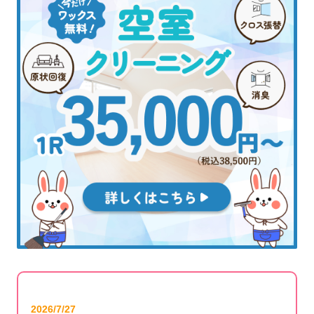
2026/7/27