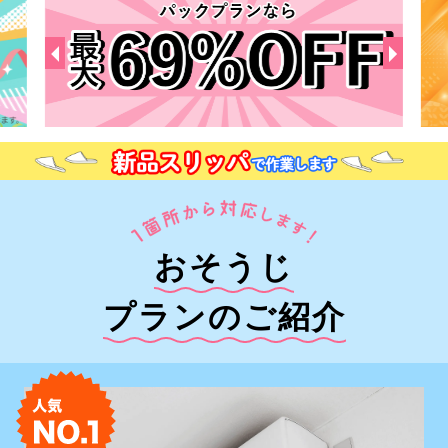
おそうじ
プランのご紹介