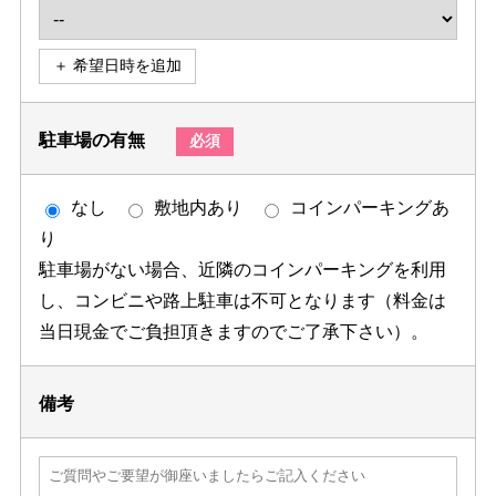
＋ 希望日時を追加
駐車場の有無
必須
なし
敷地内あり
コインパーキングあ
り
駐車場がない場合、近隣のコインパーキングを利用
し、コンビニや路上駐車は不可となります（料金は
当日現金でご負担頂きますのでご了承下さい）。
備考