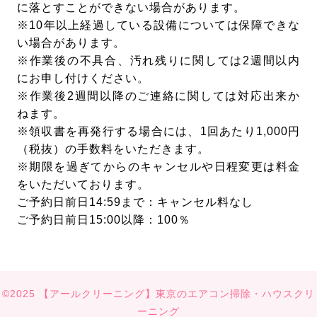
に落とすことができない場合があります。
※10年以上経過している設備については保障できな
い場合があります。
※作業後の不具合、汚れ残りに関しては2週間以内
にお申し付けください。
※作業後2週間以降のご連絡に関しては対応出来か
ねます。
※領収書を再発行する場合には、1回あたり1,000円
（税抜）の手数料をいただきます。
※期限を過ぎてからのキャンセルや日程変更は料金
をいただいております。
ご予約日前日14:59まで：キャンセル料なし
ご予約日前日15:00以降：100％
©2025 【アールクリーニング】東京のエアコン掃除・ハウスクリ
ーニング