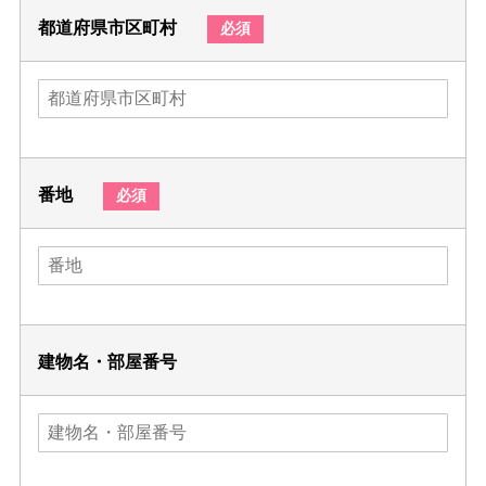
都道府県市区町村
必須
番地
必須
建物名・部屋番号