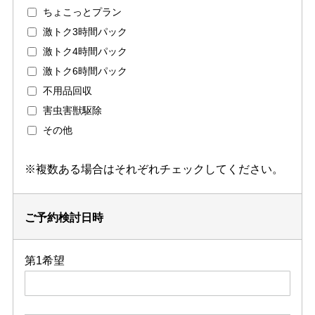
ちょこっとプラン
激トク3時間パック
激トク4時間パック
激トク6時間パック
不用品回収
害虫害獣駆除
その他
※複数ある場合はそれぞれチェックしてください。
ご予約検討日時
第1希望