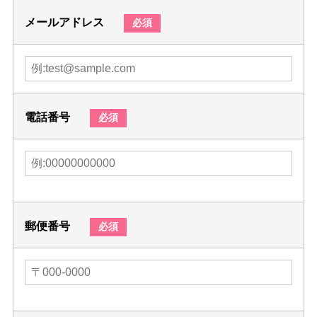
メールアドレス
必須
電話番号
必須
郵便番号
必須